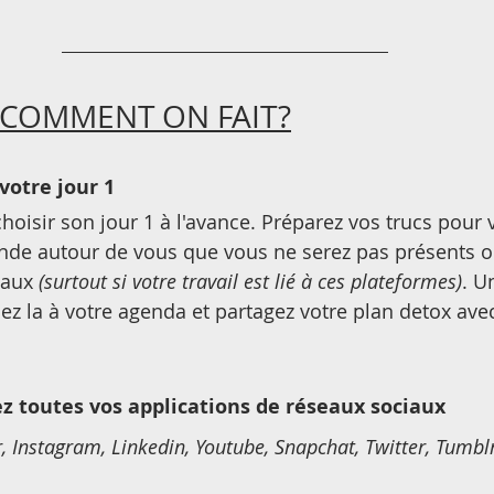
- COMMENT ON FAIT?
 votre jour 1
hoisir son jour 1 à l'avance. Préparez vos trucs pour
nde autour de vous que vous ne serez pas présents o
iaux 
(surtout si votre travail est lié à ces plateformes)
. U
ez la à votre agenda et partagez votre plan detox av
z toutes vos applications de réseaux sociaux
Instagram, Linkedin, Youtube, Snapchat, Twitter, Tumblr,