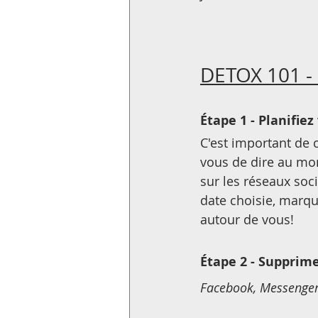
DETOX 101 
Étape 1 - Planifiez
C'est important de c
vous de dire au mo
sur les réseaux soc
date choisie, marqu
autour de vous!
Étape 2 - Supprime
Facebook, Messenger, 